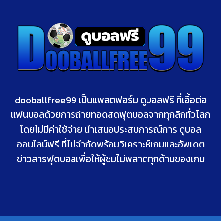
dooballfree99 เป็นแพลตฟอร์ม ดูบอลฟรี ที่เอื้อต่อ
แฟนบอลด้วยการถ่ายทอดสดฟุตบอลจากทุกลีกทั่วโลก
โดยไม่มีค่าใช้จ่าย นำเสนอประสบการณ์การ ดูบอล
ออนไลน์ฟรี ที่ไม่จำกัดพร้อมวิเคราะห์เกมและอัพเดต
ข่าวสารฟุตบอลเพื่อให้ผู้ชมไม่พลาดทุกด้านของเกม