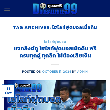
Skip
to
content
TAG ARCHIVES:
ไฮไลท์ฟุตบอลเมื่อคืน
ไฮไลท์ฟุตบอล
แจกลิงค์ดู ไฮไลท์ฟุตบอลเมื่อคืน ฟรี
ครบทุกคู่ ทุกลีก ไม่ต้องเสียเงิน
POSTED ON
OCTOBER 11, 2024
BY
ADMIN
11
Oct