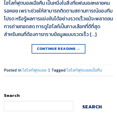
ไฮไลท์ฟุตบอลเมื่อคืน เป็นหนึ่งในสิ่งที่แฟนบอลหลายคน
รอคอย เพราะช่วยให้สามารถติดตามสถานการณ์ของทีม
โปรด หรือรู้ผลการแข่งขันได้อย่างรวดเร็วแม้จะพลาดชม
การถ่ายทอดสด การดูไฮไลท์เป็นทางเลือกที่ดีที่สุด
สำหรับคนที่ต้องการทราบข้อมูลแบบรวดเร็ว […]
CONTINUE READING
→
Posted in
ไฮไลท์ฟุตบอล
|
Tagged
ไฮไลท์ฟุตบอลเมื่อคืน
Search
SEARCH