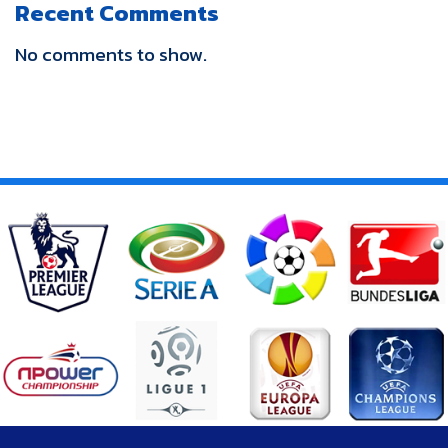
Recent Comments
No comments to show.