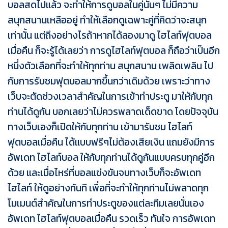
บอลสดไปแล้ว จะทำให้การดูบอลในคู่นั้นๆ ไม่มีความ
สนุกสนานเหลืออยู่ ทำให้เลือกดูเฉพาะคู่ที่คิดว่าจะสนุก
เท่านั้น แต่ถึงอย่างไรถ้าหากได้ลองมาดู ไฮไลท์ฟุตบอล
เมื่อคืน ก็จะรู้ได้เลยว่า การดูไฮไลท์ฟุตบอล ก็ถือว่าเป็นอีก
หนึ่งตัวเลือกที่จะทำให้ทุกท่าน สนุกสนาน เพลิดเพลิน ไป
กับการรับชมฟุตบอลมากขึ้นกว่าเดิมด้วย เพราะว่าทาง
เว็บจะตัดช่วงเวลาสำคัญในการเข้าทำประตู มาให้กับทุก
ท่านได้ดูกัน บอกเลยว่าไม่ควรพลาดเด็ดขาด โดยปัจจุบัน
ทางเว็บเองก็เปิดให้กับทุกท่าน เข้ามารับชม ไฮไลท์
ฟุตบอลเมื่อคืน ได้แบบฟรีๆไม่ต้องเสียเงิน แถมยังมีการ
อัพเดท ไฮไลท์บอล ให้กับทุกท่านได้ดูกันแบบครบทุกคู่อีก
ด้วย และเมื่อไหร่ที่บอลแข่งขันจบทางเว็บก็จะอัพเดท
ไฮไลท์ ให้ดูอย่างทันที เพื่อที่จะทำให้ทุกท่านไม่พลาดทุก
โมเมนต์สำคัญในการทำประตูของแต่ละทีมเลยนั่นเอง
อัพเดท ไฮไลท์ฟุตบอลเมื่อคืน รวดเร็ว ทันใจ การอัพเดท