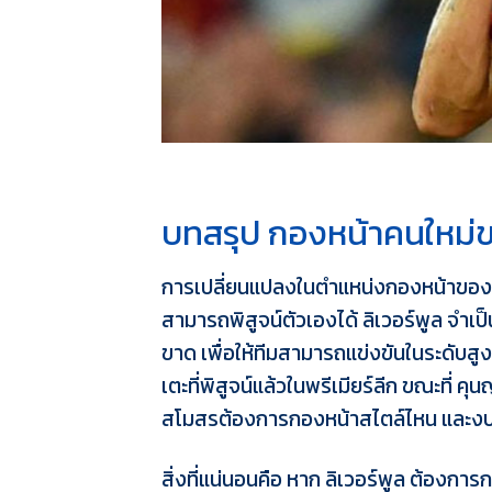
บทสรุป กองหน้าคนใหม่ข
การเปลี่ยนแปลงในตำแหน่งกองหน้าของ ลิเวอ
สามารถพิสูจน์ตัวเองได้ ลิเวอร์พูล จำเ
ขาด เพื่อให้ทีมสามารถแข่งขันในระดับสูงส
เตะที่พิสูจน์แล้วในพรีเมียร์ลีก ขณะที่ คุนญ
สโมสรต้องการกองหน้าสไตล์ไหน และงบ
สิ่งที่แน่นอนคือ หาก ลิเวอร์พูล ต้องก