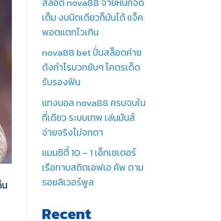
สล็อต nova88 จ่ายหนักจัด
เต็ม งบนิดเดียวก็มันได้ แจ็ค
พอตแตกไวเกิน
nova88 bet ปั่นสล็อตค่าย
ดังกำไรบวกยับๆ โคตรเด็ด
รับรองฟิน
แทงบอล nova88 ครบจบใน
ที่เดียว ระบบเทพ เล่นมันส์
จ่ายจริงไม่จกตา
แมนซิตี้ 10 – 1 เอ็กเซเตอร์
เรือทาบสถิตเอฟเอ คัพ ตาม
รอยลิเวอร์พูล
็น
Recent