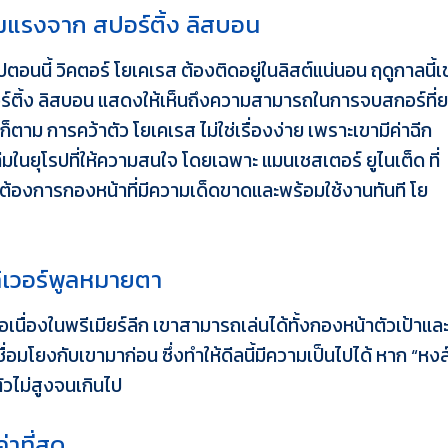
์มแรงจาก สปอร์ติ้ง ลิสบอน
ตอนนี้ วิคตอร์ โยเคเรส ต้องติดอยู่ในลิสต์แน่นอน ฤดูกาลนี้เ
ปอร์ติ้ง ลิสบอน แสดงให้เห็นถึงความสามารถในการจบสกอร์ที่
าม การคว้าตัว โยเคเรส ไม่ใช่เรื่องง่าย เพราะเขามีค่าฉีก
ในยุโรปที่ให้ความสนใจ โดยเฉพาะ แมนเชสเตอร์ ยูไนเต็ด ที่
ล ต้องการกองหน้าที่มีความเด็ดขาดและพร้อมใช้งานทันที โย
ลิเวอร์พูลหมายตา
่อเนื่องในพรีเมียร์ลีก เขาสามารถเล่นได้ทั้งกองหน้าตัวเป้าแล
ชื่อมโยงกับเขามาก่อน ซึ่งทำให้ดีลนี้มีความเป็นไปได้ หาก “หงส
ัวไม่สูงจนเกินไป
่าที่สุด