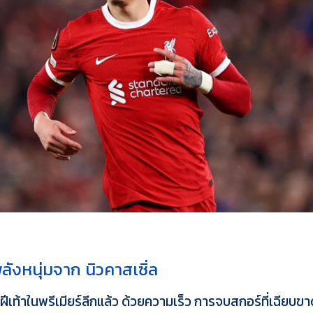
ลังหนุ่มจาก นิวคาสเซิ่ล
น์ฝีเท้าในพรีเมียร์ลีกแล้ว ด้วยความเร็ว การจบสกอร์ที่เฉียบข