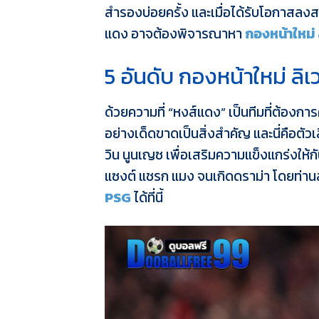
สำรองบ่อยครั้ง และเมื่อได้รับโอกาสลง
แดง อาจต้องพิจารณาหา
กองหน้าใหม่ 
5 อันดับ กองหน้าใหม่ ลิ
ด้วยความที่ “หงส์แดง” เป็นทีมที่ต้อง
อย่างเด็ดขาดเป็นสิ่งสำคัญ และนี่คือตัว
วิน นูนเญซ
เพื่อเสริมความแข็งแกร่งให้
แซงต์ แชรก แมง จนเกิดดราม่า โดยท่า
PSG
ได้ที่นี้