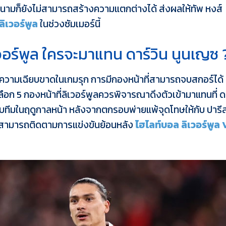
สนามก็ยังไม่สามารถสร้างความแตกต่างได้ ส่งผลให้ทัพ หงส์
ลิเวอร์พูล
ในช่วงซัมเมอร์นี้
เวอร์พูล ใครจะมาแทน ดาร์วิน นูนเญซ 
การความเฉียบขาดในเกมรุก การมีกองหน้าที่สามารถจบสกอร์ได้
เลือก 5 กองหน้าที่ลิเวอร์พูลควรพิจารณาดึงตัวเข้ามาแทนที่
ด
กับทีมในฤดูกาลหน้า หลังจากตกรอบพ่ายแพ้จุดโทษให้กับ ปารี
นสามารถติดตามการแข่งขันย้อนหลัง
ไฮไลท์บอล ลิเวอร์พูล 