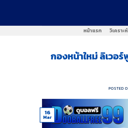
Skip
to
content
หน้าแรก
วิเคราะ
กองหน้าใหม่ ลิเวอร์พ
POSTED 
16
Mar