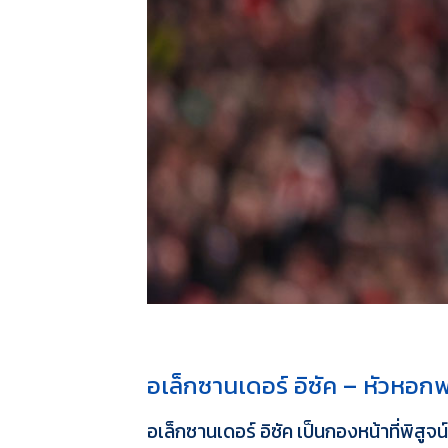
อเล็กซานเดอร์ อิซัค – หัวหอกพ
อเล็กซานเดอร์ อิซัค เป็นกองหน้าที่พิสูจ