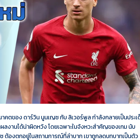
นาคตของ ดาร์วิน นูนเญซ กับ ลิเวอร์พูล กำลังกลายเป็นประเด
ยทำผลงานได้น่าผิดหวัง โดยเฉพาะในจังหวะสำคัญของเกม นับ
ูนเญซ ต้องตกอยู่ในสถานการณ์ที่ลำบาก เขาถูกลดบทบาทเป็นตัว