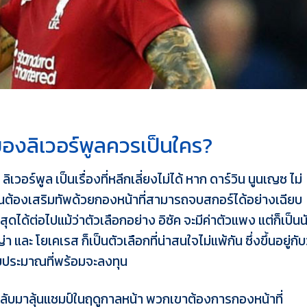
องลิเวอร์พูลควรเป็นใคร?
ร์พูล เป็นเรื่องที่หลีกเลี่ยงไม่ได้ หาก ดาร์วิน นูนเญซ ไม่
ป็นต้องเสริมทัพด้วยกองหน้าที่สามารถจบสกอร์ได้อย่างเฉียบ
ุดได้ต่อไปแม้ว่าตัวเลือกอย่าง อิซัค จะมีค่าตัวแพง แต่ก็เป็นน
่า และ โยเคเรส ก็เป็นตัวเลือกที่น่าสนใจไม่แพ้กัน ซึ่งขึ้นอยู่กับ
ประมาณที่พร้อมจะลงทุน
ารกลับมาลุ้นแชมป์ในฤดูกาลหน้า พวกเขาต้องการกองหน้าที่